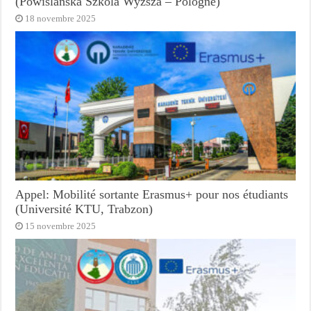
(Powislanska Szkola Wyzsza – Pologne)
18 novembre 2025
Appel: Mobilité sortante Erasmus+ pour nos étudiants
(Université KTU, Trabzon)
15 novembre 2025