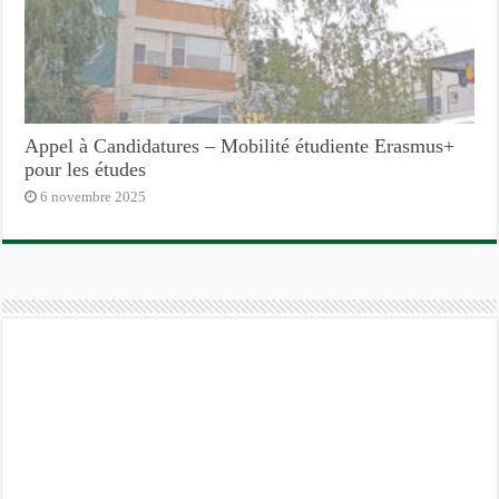
Appel à Candidatures – Mobilité étudiente Erasmus+
pour les études
6 novembre 2025