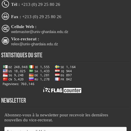
Tél :
+213 (0) 29 25 80 26
Fax :
+213 (0) 29 25 80 26
Cellule Web :
webmaster@univ-ghardaia.edu.dz
Vice-rectorat :
relex@univ-ghardaia.edu.dz
Statistiques du site
Newsletter
Abonnez-vous à la newsletter pour recevoir les dernières
nouvelles du vice-rectorat.