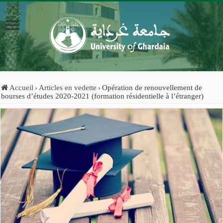
Accueil
›
Articles en vedette
›
Opération de renouvellement de
bourses d’études 2020-2021 (formation résidentielle à l’étranger)