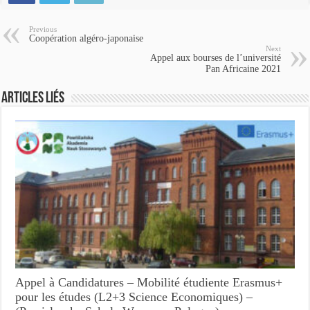
Previous
Coopération algéro-japonaise
Next
Appel aux bourses de l’université
Pan Africaine 2021
Articles Liés
Appel à Candidatures – Mobilité étudiente Erasmus+
pour les études (L2+3 Science Economiques) –