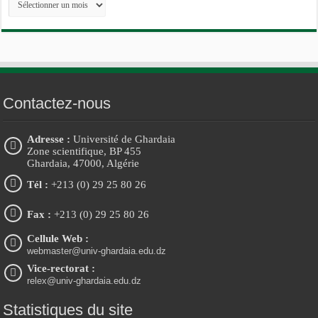
Contactez-nous
Adresse :
Université de Ghardaia
Zone scientifique, BP 455
Ghardaia, 47000, Algérie
Tél :
+213 (0) 29 25 80 26
Fax :
+213 (0) 29 25 80 26
Cellule Web :
webmaster@univ-ghardaia.edu.dz
Vice-rectorat :
relex@univ-ghardaia.edu.dz
Statistiques du site