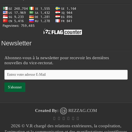
Newsletter
Abonnez-vous à la newsletter pour recevoir les dernières
nouvelles du vice-rectorat.
Created By:
REZZAG.COM
2026 ©
V.R chargé des relations extérieures, la coopération,
l'animation et la communication et des manifestations scientifiques