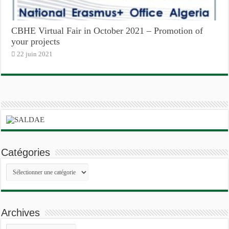
CBHE Virtual Fair in October 2021 – Promotion of
your projects
22 juin 2021
Catégories
Catégories
Archives
Archives