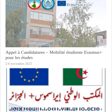
Appel à Candidatures – Mobilité étudiente Erasmus+
pour les études
6 novembre 2025