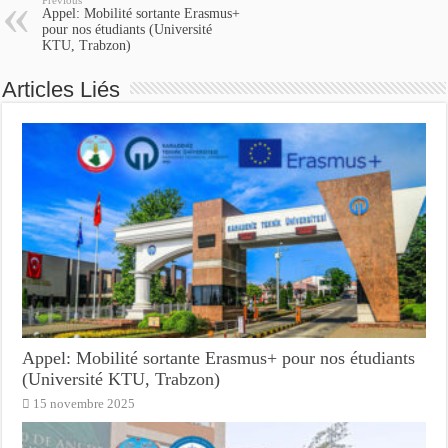
Previous
Appel: Mobilité sortante Erasmus+
pour nos étudiants (Université
KTU, Trabzon)
Articles Liés
Appel: Mobilité sortante Erasmus+ pour nos étudiants
(Université KTU, Trabzon)
15 novembre 2025