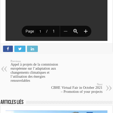
Previous
Appel à projets de la commission
européenne sur l’adaptation aux
changements climatiques et
l’utilisation des énergies
renouvelables
Next
CBHE Virtual Fair in October 2021
– Promotion of your projects
Articles Liés