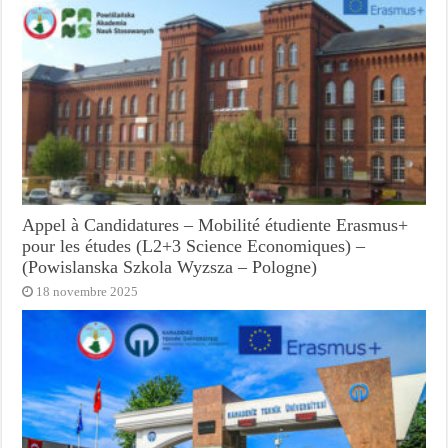
Appel à Candidatures – Mobilité étudiente Erasmus+
pour les études (L2+3 Science Economiques) –
(Powislanska Szkola Wyzsza – Pologne)
18 novembre 2025