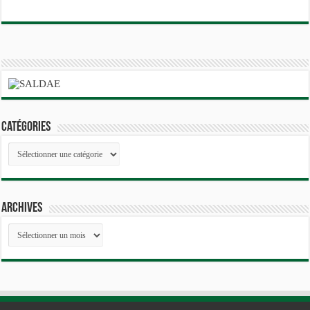
Catégories
Catégories
Archives
Archives