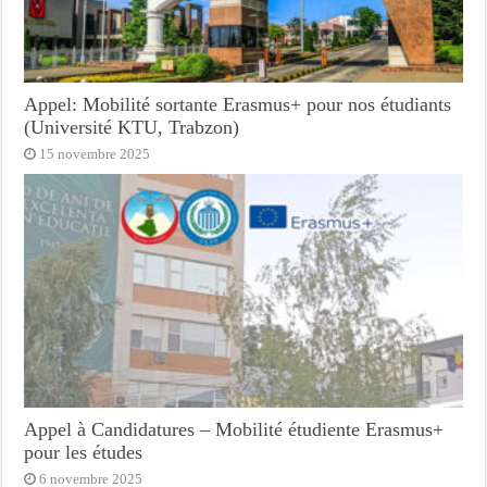
Appel: Mobilité sortante Erasmus+ pour nos étudiants
(Université KTU, Trabzon)
15 novembre 2025
Appel à Candidatures – Mobilité étudiente Erasmus+
pour les études
6 novembre 2025