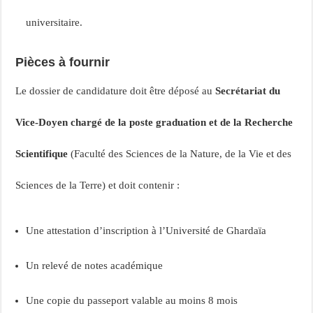
universitaire.
Pièces à fournir
Le dossier de candidature doit être déposé au
Secrétariat du
Vice-Doyen chargé de la poste graduation et de la Recherche
Scientifique
(Faculté des Sciences de la Nature, de la Vie et des
Sciences de la Terre) et doit contenir :
Une attestation d’inscription à l’Université de Ghardaïa
Un relevé de notes académique
Une copie du passeport valable au moins 8 mois