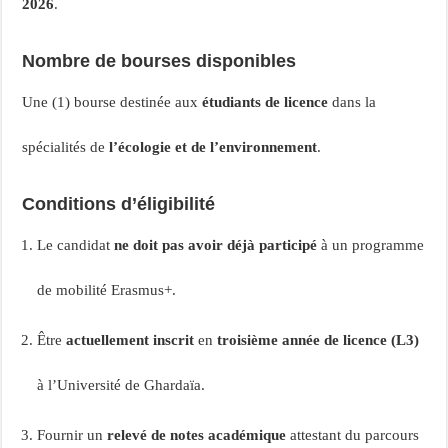
2026
.
Nombre de bourses disponibles
Une (1) bourse destinée aux
étudiants de licence
dans la
spécialités de
l’écologie et de l’environnement
.
Conditions d’éligibilité
Le candidat
ne doit pas avoir déjà participé
à un programme
de mobilité Erasmus+.
Être
actuellement inscrit
en
troisième année de licence (L3)
à l’Université de Ghardaïa.
Fournir un
relevé de notes académique
attestant du parcours