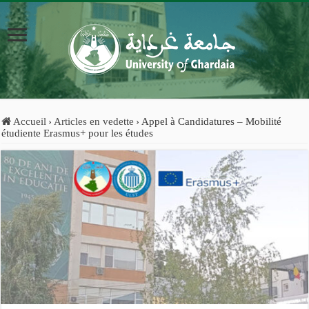
Accueil
›
Articles en vedette
›
Appel à Candidatures – Mobilité
étudiente Erasmus+ pour les études