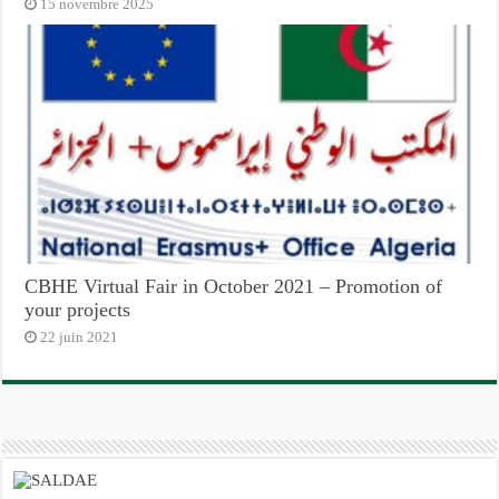
15 novembre 2025
CBHE Virtual Fair in October 2021 – Promotion of
your projects
22 juin 2021