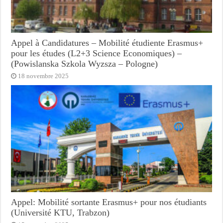
Appel à Candidatures – Mobilité étudiente Erasmus+
pour les études (L2+3 Science Economiques) –
(Powislanska Szkola Wyzsza – Pologne)
18 novembre 2025
Appel: Mobilité sortante Erasmus+ pour nos étudiants
(Université KTU, Trabzon)