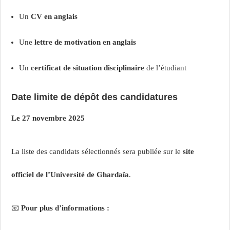
Un
CV en anglais
Une
lettre de motivation
en anglais
Un
certificat de situation disciplinaire
de l’étudiant
Date limite de dépôt des candidatures
Le 27 novembre 2025
La liste des candidats sélectionnés sera publiée sur le
site
officiel de l’Université de Ghardaïa
.
📧
Pour plus d’informations :