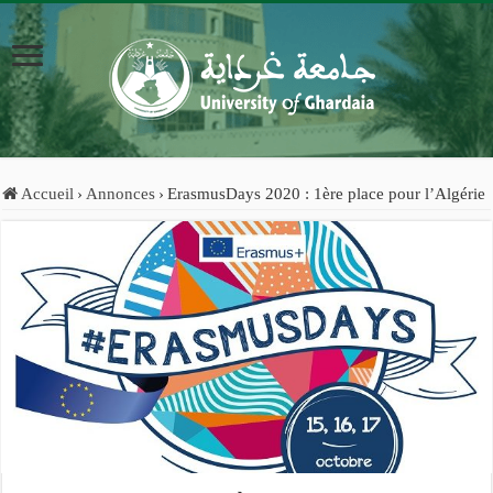
Accueil
›
Annonces
›
ErasmusDays 2020 : 1ère place pour l’Algérie