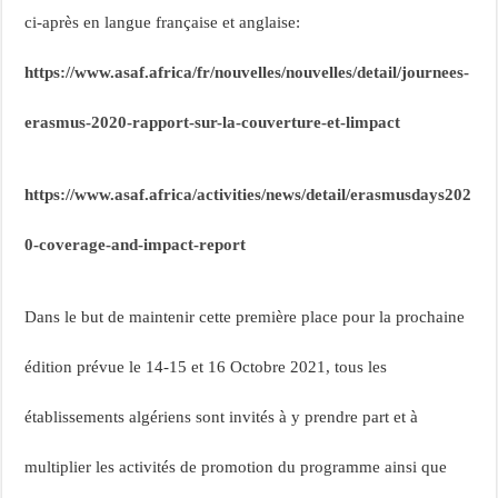
ci-après en langue française et anglaise:
https://www.asaf.africa/fr/nouvelles/nouvelles/detail/journees-
erasmus-2020-rapport-sur-la-couverture-et-limpact
https://www.asaf.africa/activities/news/detail/erasmusdays202
0-coverage-and-impact-report
Dans le but de maintenir cette première place pour la prochaine
édition prévue le 14-15 et 16 Octobre 2021, tous les
établissements algériens sont invités à y prendre part et à
multiplier les activités de promotion du programme ainsi que