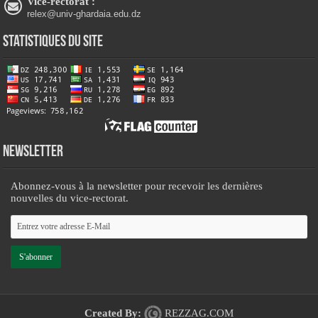
Vice-rectorat :
relex@univ-ghardaia.edu.dz
Statistiques du site
Newsletter
Abonnez-vous à la newsletter pour recevoir les dernières
nouvelles du vice-rectorat.
Created By:
REZZAG.COM