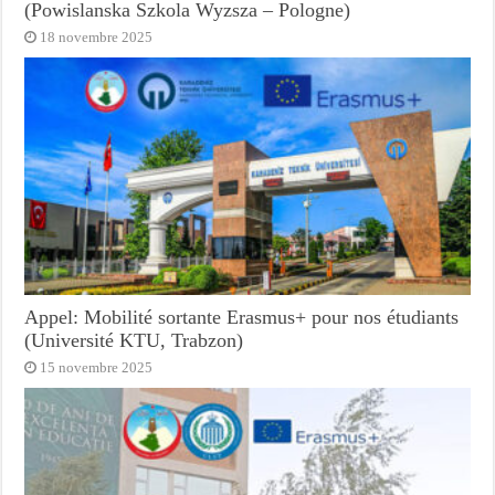
(Powislanska Szkola Wyzsza – Pologne)
18 novembre 2025
Appel: Mobilité sortante Erasmus+ pour nos étudiants
(Université KTU, Trabzon)
15 novembre 2025