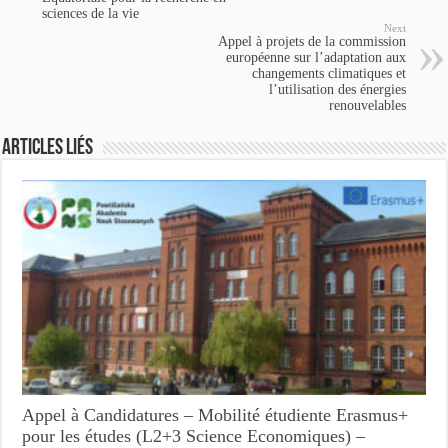
sciences de la vie
Next
Appel à projets de la commission
européenne sur l’adaptation aux
changements climatiques et
l’utilisation des énergies
renouvelables
Articles Liés
Appel à Candidatures – Mobilité étudiente Erasmus+
pour les études (L2+3 Science Economiques) –