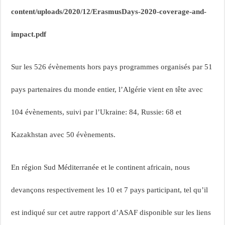
content/uploads/2020/12/ErasmusDays-2020-coverage-and-
impact.pdf
Sur les 526 évènements hors pays programmes organisés par 51
pays partenaires du monde entier, l’Algérie vient en tête avec
104 évènements, suivi par l’Ukraine: 84, Russie: 68 et
Kazakhstan avec 50 évènements.
En région Sud Méditerranée et le continent africain, nous
devançons respectivement les 10 et 7 pays participant, tel qu’il
est indiqué sur cet autre rapport d’ASAF disponible sur les liens