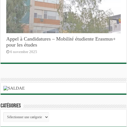
Appel à Candidatures – Mobilité étudiente Erasmus+
pour les études
6 novembre 2025
Catégories
Catégories