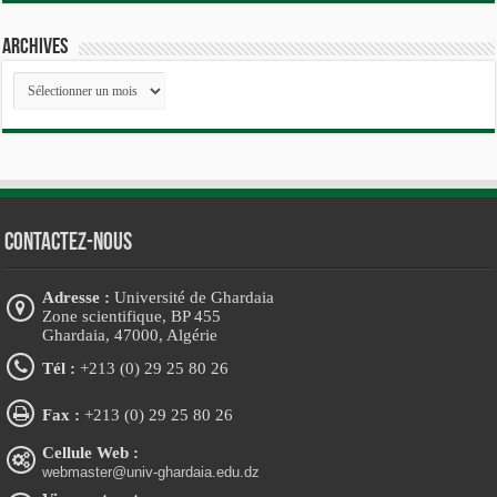
Archives
Archives
Contactez-nous
Adresse :
Université de Ghardaia
Zone scientifique, BP 455
Ghardaia, 47000, Algérie
Tél :
+213 (0) 29 25 80 26
Fax :
+213 (0) 29 25 80 26
Cellule Web :
webmaster@univ-ghardaia.edu.dz