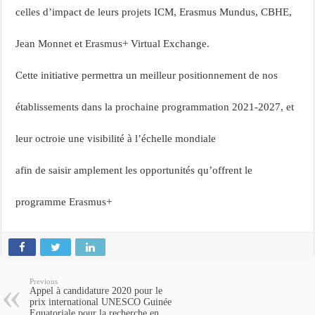
celles d’impact de leurs projets ICM, Erasmus Mundus, CBHE,
Jean Monnet et Erasmus+ Virtual Exchange.
Cette initiative permettra un meilleur positionnement de nos
établissements dans la prochaine programmation 2021-2027, et
leur octroie une visibilité à l’échelle mondiale
afin de saisir amplement les opportunités qu’offrent le
programme Erasmus+
Previous
Appel à candidature 2020 pour le
prix international UNESCO Guinée
Equatoriale pour la recherche en