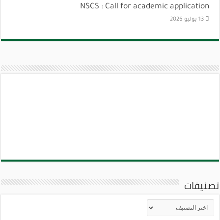
NSCS : Call for academic application
13 يوليو 2026
تصنيفات
تصنيفات