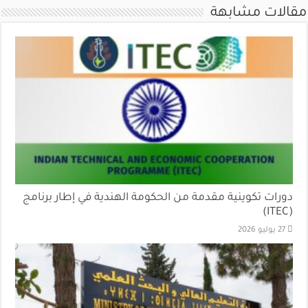
مقالات مشابهة
دورات تكوينية مقدمة من الحكومة الهندية في إطار برنامج
(ITEC)
27 يوليو 2026