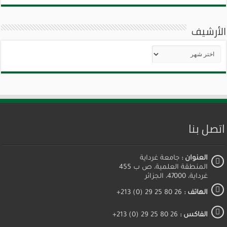
الأرشيف
الأرشيف
اتصل بنا
العنوان :
جامعة غرداية
المنطقة العلمية، ص ب 455
غرداية، 47000، الجزائر
الهاتف :
26 80 25 29 (0) 213+
الفاكس :
26 80 25 29 (0) 213+