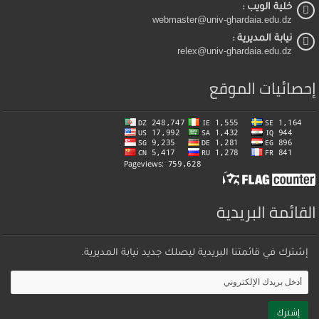
خلية الويب :
webmaster@univ-ghardaia.edu.dz
نيابة المديرية :
relex@univ-ghardaia.edu.dz
إحصائيات الموقع
القائمة البريدية
إشترك في قائمتنا البريدية ليصلك جديد نيابة المديرية.