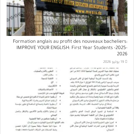
Formation anglais au profit des nouveaux bacheliers:
IMPROVE YOUR ENGLISH: First Year Students -2025-
2026
19 يوليو 2026