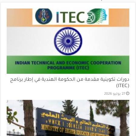
دورات تكوينية مقدمة من الحكومة الهندية في إطار برنامج
(ITEC)
27 يوليو 2026