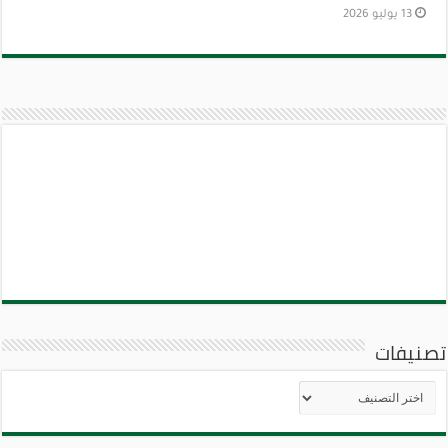
13 يوليو 2026
تصنيفات
تصنيفات