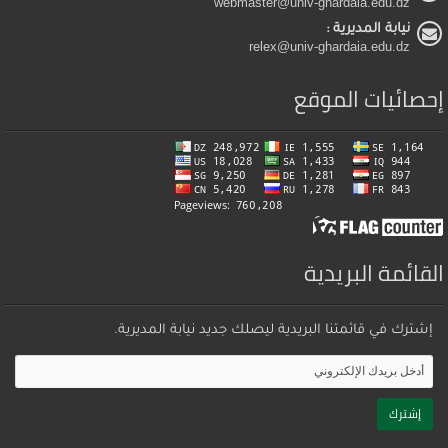
webmaster@univ-ghardaia.edu.dz
نيابة المديرية :
relex@univ-ghardaia.edu.dz
إحصائيات الموقع
القائمة البريدية
إشترك في قائمتنا البريدية ليصلك جديد نيابة المديرية.