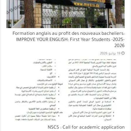
Formation anglais au profit des nouveaux bacheliers:
IMPROVE YOUR ENGLISH: First Year Students -2025-
2026
19 يوليو 2026
NSCS : Call for academic application