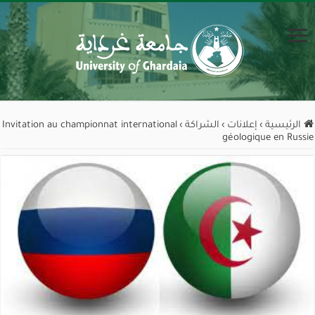
الرئيسية
›
إعلانات
›
الشراكة
›
Invitation au championnat international
géologique en Russie