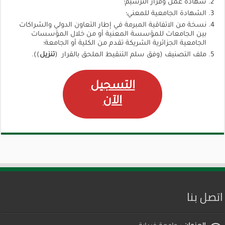
شهادة عمل وقرار الترسيم؛
الشهادة الجامعية للمعني؛
نسخة من الاتفاقية المبرمة في إطار التعاون الدولي والشراكات
بين الجامعات للمؤسسة المعنية أو من خلال المؤسسات
الجامعية الجزائرية الشريكة تقدم من الكلية أو الجامعة؛
ملف التصنيف (وفق سلم التنقيط الملحق بالقرار (
تنزيل
)).
الت
سجيل
الآن
اتصل بنا